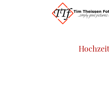
Hochzeit