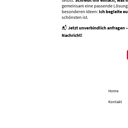
gemeinsam eine passende Lösung. 
besonderen Ideen:
Ich begleite e
schönsten ist.
📬
Jetzt unverbindlich anfragen –
Nachricht!
Home
Kontakt