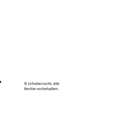
© Urheberrecht. Alle
Rechte vorbehalten.