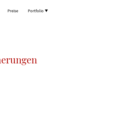
Preise
Portfolio
nnerungen