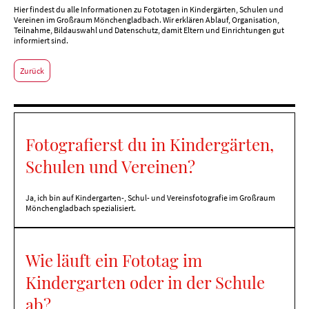
Hier findest du alle Informationen zu Fototagen in Kindergärten, Schulen und
Vereinen im Großraum Mönchengladbach. Wir erklären Ablauf, Organisation,
Teilnahme, Bildauswahl und Datenschutz, damit Eltern und Einrichtungen gut
informiert sind.
Zurück
Fotografierst du in Kindergärten,
Schulen und Vereinen?
Ja, ich bin auf Kindergarten-, Schul- und Vereinsfotografie im Großraum
Mönchengladbach spezialisiert.
Wie läuft ein Fototag im
Kindergarten oder in der Schule
ab?