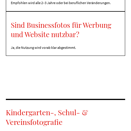
Empfohlen wird alle 2–3 Jahre oder bei beruflichen Veränderungen.
Sind Businessfotos für Werbung
und Website nutzbar?
Ja, die Nutzung wird vorab klar abgestimmt.
Kindergarten-, Schul- &
Vereinsfotografie