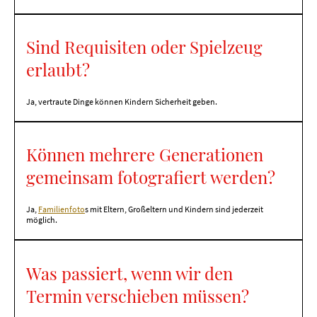
Sind Requisiten oder Spielzeug
erlaubt?
Ja, vertraute Dinge können Kindern Sicherheit geben.
Können mehrere Generationen
gemeinsam fotografiert werden?
Ja,
Familienfoto
s mit Eltern, Großeltern und Kindern sind jederzeit
möglich.
Was passiert, wenn wir den
Termin verschieben müssen?