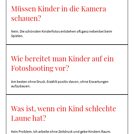
Müssen Kinder in die Kamera
schauen?
Nein. Die schönsten Kinderfotos entstehen oft ganz nebenbei beim
Spielen.
Wie bereitet man Kinder auf ein
Fotoshooting vor?
Am besten ohne Druck. Erzählt positiv davon, ohne Erwartungen
aufzubauen.
Was ist, wenn ein Kind schlechte
Laune hat?
Kein Problem. Ich arbeite ohne Zeitdruck und gebe Kindern Raum.