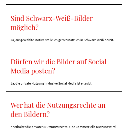
Sind Schwarz-Weiß-Bilder
möglich?
Ja, ausgewählte Motive stelle ich gern zusätzlich in Schwarz-Weiß bereit.
Dürfen wir die Bilder auf Social
Media posten?
Ja, die private Nutzung inklusive Social Media ist erlaubt.
Wer hat die Nutzungsrechte an
den Bildern?
hr erhaltet die privaten Nutzungsrechte. Eine kommerzielle Nutzung wird