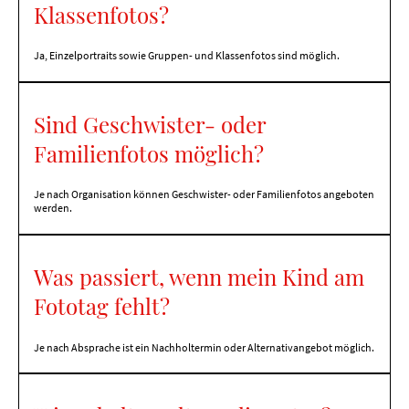
Klassenfotos?
Ja, Einzelportraits sowie Gruppen- und Klassenfotos sind möglich.
Sind Geschwister- oder
Familienfotos möglich?
Je nach Organisation können Geschwister- oder Familienfotos angeboten
werden.
Was passiert, wenn mein Kind am
Fototag fehlt?
Je nach Absprache ist ein Nachholtermin oder Alternativangebot möglich.