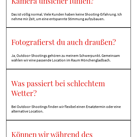
Kamera unsicher fühlen?
Das ist völlig normal. Viele Kunden haben keine Shooting-Erfahrung. Ich
nehme mir Zeit, um eine entspannte Stimmung aufzubauen.
Fotografierst du auch draußen?
Ja, Outdoor-Shootings gehören zu meinem Schwerpunkt. Gemeinsam
wählen wir eine passende Location im Raum Mönchengladbach.
Was passiert bei schlechtem
Wetter?
Bei Outdoor-Shootings finden wir flexibel einen Ersatztermin oder eine
alternative Location.
Können wir während des