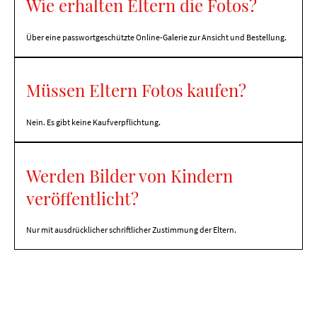
Wie erhalten Eltern die Fotos?
Über eine passwortgeschützte Online-Galerie zur Ansicht und Bestellung.
Müssen Eltern Fotos kaufen?
Nein. Es gibt keine Kaufverpflichtung.
Werden Bilder von Kindern
veröffentlicht?
Nur mit ausdrücklicher schriftlicher Zustimmung der Eltern.