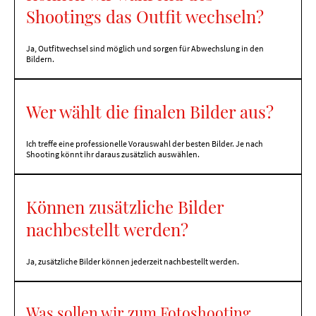
Shootings das Outfit wechseln?
Ja, Outfitwechsel sind möglich und sorgen für Abwechslung in den
Bildern.
Wer wählt die finalen Bilder aus?
Ich treffe eine professionelle Vorauswahl der besten Bilder. Je nach
Shooting könnt ihr daraus zusätzlich auswählen.
Können zusätzliche Bilder
nachbestellt werden?
Ja, zusätzliche Bilder können jederzeit nachbestellt werden.
Was sollen wir zum Fotoshooting