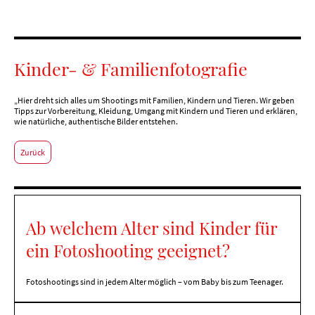
Kinder- & Familienfotografie
„Hier dreht sich alles um Shootings mit Familien, Kindern und Tieren. Wir geben
Tipps zur Vorbereitung, Kleidung, Umgang mit Kindern und Tieren und erklären,
wie natürliche, authentische Bilder entstehen.
Zurück
Ab welchem Alter sind Kinder für
ein Fotoshooting geeignet?
Fotoshootings sind in jedem Alter möglich – vom Baby bis zum Teenager.