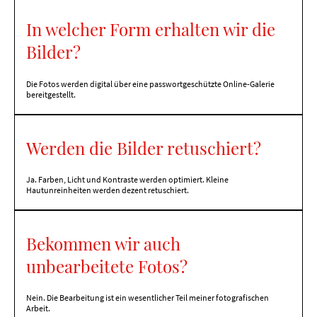
In welcher Form erhalten wir die
Bilder?
Die Fotos werden digital über eine passwortgeschützte Online-Galerie
bereitgestellt.
Werden die Bilder retuschiert?
Ja. Farben, Licht und Kontraste werden optimiert. Kleine
Hautunreinheiten werden dezent retuschiert.
Bekommen wir auch
unbearbeitete Fotos?
Nein. Die Bearbeitung ist ein wesentlicher Teil meiner fotografischen
Arbeit.