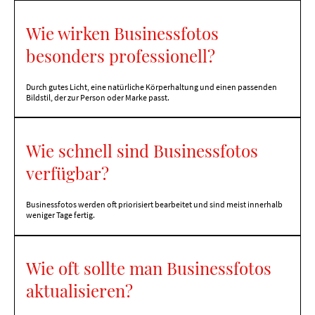
Wie wirken Businessfotos
besonders professionell?
Durch gutes Licht, eine natürliche Körperhaltung und einen passenden
Bildstil, der zur Person oder Marke passt.
Wie schnell sind Businessfotos
verfügbar?
Businessfotos werden oft priorisiert bearbeitet und sind meist innerhalb
weniger Tage fertig.
Wie oft sollte man Businessfotos
aktualisieren?