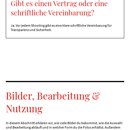
Gibt es einen Vertrag oder eine
schriftliche Vereinbarung?
Ja. Vor jedem Shooting gibt es eine klare schriftliche Vereinbarung für
Transparenz und Sicherheit.
Bilder, Bearbeitung &
Nutzung
In diesem Abschnitt erklären wir, wie viele Bilder du bekommst, wie die Auswahl
und Bearbeitung abläuft und in welcher Form du die Fotos erhältst. Außerdem