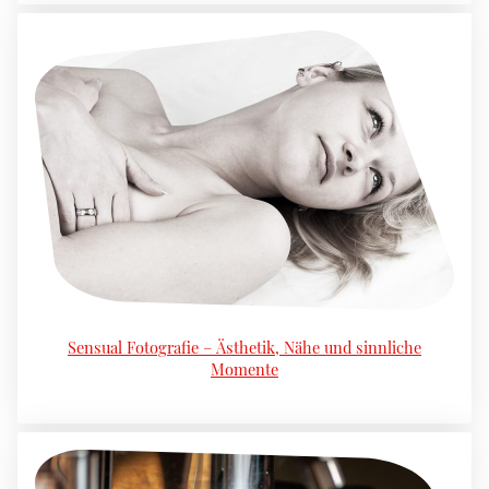
Sensual Fotografie – Ästhetik, Nähe und sinnliche
Momente