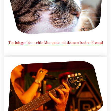
Tierfotografie – echte Momente mit deinem besten Freund