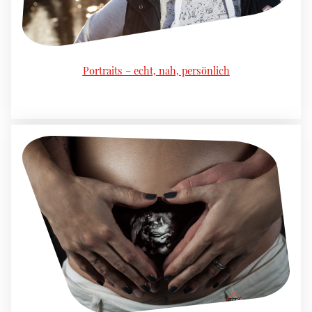
Portraits – echt, nah, persönlich