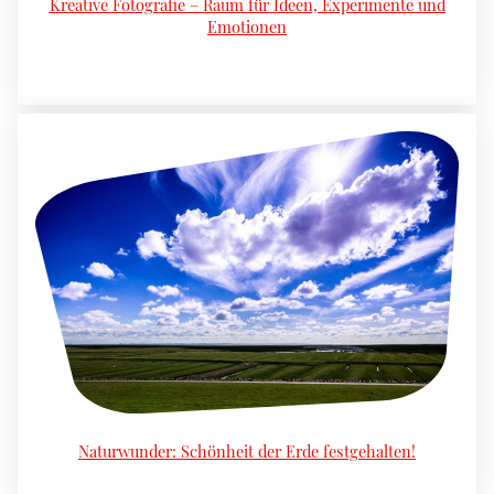
Kreative Fotografie – Raum für Ideen, Experimente und
Emotionen
Naturwunder: Schönheit der Erde festgehalten!