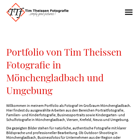
Portfolio von Tim Theissen
Fotografie in
Mönchengladbach und
Umgebung
Willkommen in meinem Portfolio als Fotograf im Großraum Mönchengladbach.
Hier findest du ausgewählte Arbeiten aus den Bereichen Portraitfotografie,
Familien- und Kinderfotografie, Businessportraits sowie Kindergarten- und
Schulfotografie in Mönchengladbach, Viersen, Krefeld, Neuss und Umgebung.
Die gezeigten Bilder stehen für natürliche, authentische Fotografie mit klarer
Bildsprache und professioneller Bearbeitung. Ob Outdoor-Shooting in
Mönchengladbach, Businessfotos für Unternehmen aus der Region oder