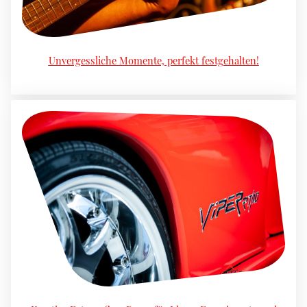
Unvergessliche Momente, perfekt festgehalten!