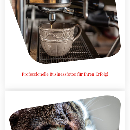
Professionelle Businessfotos für Ihren Erfolg!