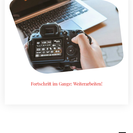
Fortschritt im Gange: Weiterarbeiten!