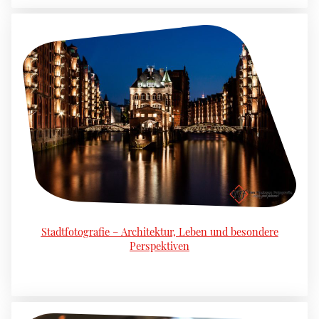
Stadtfotografie – Architektur, Leben und besondere
Perspektiven