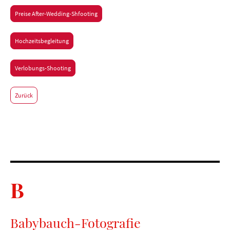
Preise After-Wedding-Shfooting
Hochzeitsbegleitung
Verlobungs-Shooting
Zurück
B
Babybauch-Fotografie