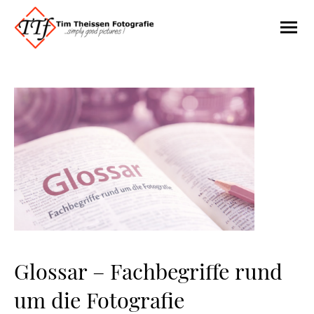
Glossar – Fachbegriffe rund
um die Fotografie