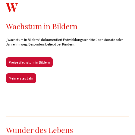
W
Wachstum in Bildern
„Wachstum in Bildern“ dokumentiert Entwicklungsschritte über Monate oder
Jahre hinweg. Besonders beliebt bei Kindern.
Preise Wachstum in Bildern
Mein erstes Jahr
Wunder des Lebens